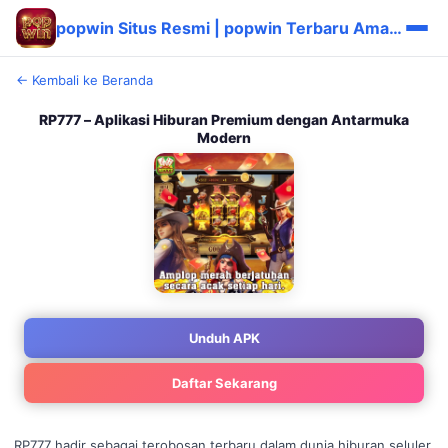
popwin Situs Resmi | popwin Terbaru Aman 🎯
← Kembali ke Beranda
RP777 – Aplikasi Hiburan Premium dengan Antarmuka
Modern
Unduh APK
Daftar Sekarang
RP777 hadir sebagai terobosan terbaru dalam dunia hiburan seluler