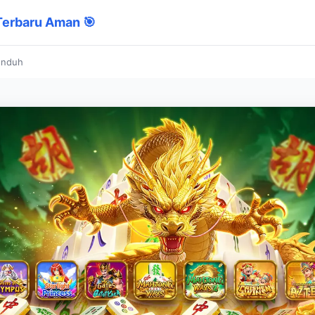
Terbaru Aman 🎯
nduh