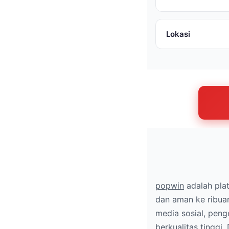
Lokasi
popwin
adalah pla
dan aman ke ribuan
media sosial, peng
berkualitas tingg