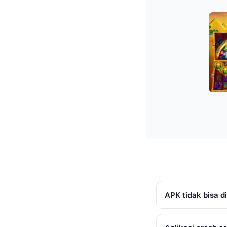
APK tidak bisa di