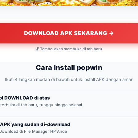
DOWNLOAD APK SEKARANG →
🔓 Tombol akan membuka di tab baru
Cara Install popwin
Ikuti 4 langkah mudah di bawah untuk install APK dengan aman
mbol DOWNLOAD di atas
 terbuka di tab baru, tunggu hingga selesai
le APK yang sudah di-download
r Download di File Manager HP Anda