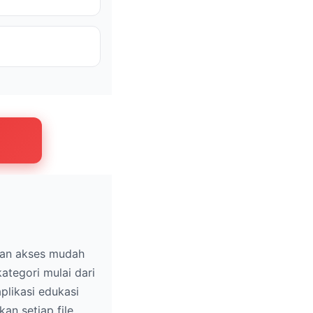
kan akses mudah
ategori mulai dari
plikasi edukasi
an setiap file