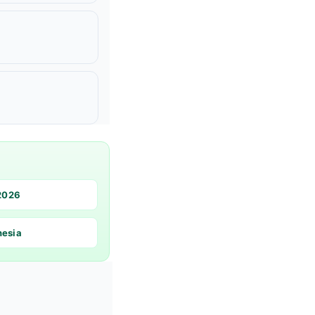
 2026
nesia